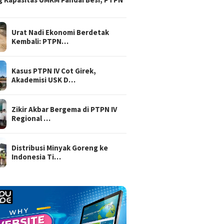
Urat Nadi Ekonomi Berdetak
Kembali: PTPN…
Kasus PTPN IV Cot Girek,
Akademisi USK D…
Zikir Akbar Bergema di PTPN IV
Regional …
Distribusi Minyak Goreng ke
Indonesia Ti…