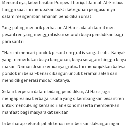
Menurutnya, keberhasilan Ponpes Thoriqul Jannah Al-Firdaus
hingga saat ini merupakan bukti keteguhan pengasuhnya
dalam mengemban amanah pendidikan umat.
Yang paling menarik perhatian Al Haris adalah komitmen
pesantren yang menggratiskan seluruh biaya pendidikan bagi
para santri.
“Hari ini mencari pondok pesantren gratis sangat sulit. Banyak
yang memerlukan biaya bangunan, biaya seragam hingga biaya
makan. Namun di sini semuanya gratis. Ini menunjukkan bahwa
pondok ini benar-benar dibangun untuk beramal saleh dan
mendidik generasi muda,” katanya.
Selain berperan dalam bidang pendidikan, Al Haris juga
mengapresiasi berbagai usaha yang dikembangkan pesantren
untuk mendukung kemandirian ekonomi serta memberikan
manfaat bagi masyarakat sekitar.
Ia berharap seluruh pihak terus memberikan dukungan agar