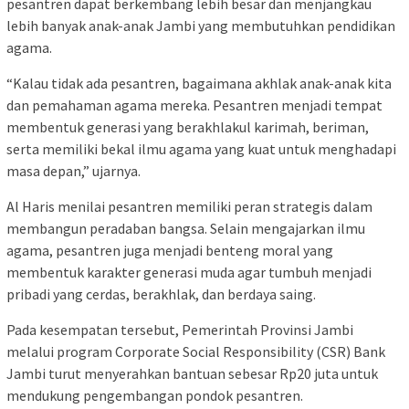
pesantren dapat berkembang lebih besar dan menjangkau
lebih banyak anak-anak Jambi yang membutuhkan pendidikan
agama.
“Kalau tidak ada pesantren, bagaimana akhlak anak-anak kita
dan pemahaman agama mereka. Pesantren menjadi tempat
membentuk generasi yang berakhlakul karimah, beriman,
serta memiliki bekal ilmu agama yang kuat untuk menghadapi
masa depan,” ujarnya.
Al Haris menilai pesantren memiliki peran strategis dalam
membangun peradaban bangsa. Selain mengajarkan ilmu
agama, pesantren juga menjadi benteng moral yang
membentuk karakter generasi muda agar tumbuh menjadi
pribadi yang cerdas, berakhlak, dan berdaya saing.
Pada kesempatan tersebut, Pemerintah Provinsi Jambi
melalui program Corporate Social Responsibility (CSR) Bank
Jambi turut menyerahkan bantuan sebesar Rp20 juta untuk
mendukung pengembangan pondok pesantren.