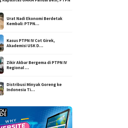
Urat Nadi Ekonomi Berdetak
Kembali: PTPN…
Kasus PTPN IV Cot Girek,
Akademisi USK D…
Zikir Akbar Bergema di PTPN IV
Regional …
Distribusi Minyak Goreng ke
Indonesia Ti…