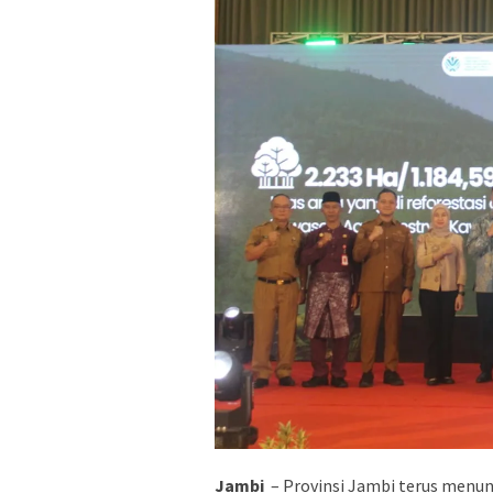
Jambi
– Provinsi Jambi terus menu