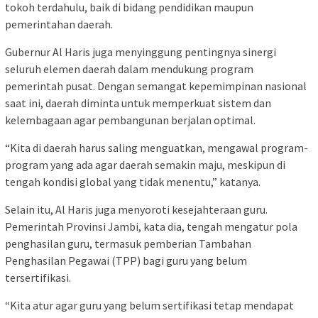
tokoh terdahulu, baik di bidang pendidikan maupun
pemerintahan daerah.
Gubernur Al Haris juga menyinggung pentingnya sinergi
seluruh elemen daerah dalam mendukung program
pemerintah pusat. Dengan semangat kepemimpinan nasional
saat ini, daerah diminta untuk memperkuat sistem dan
kelembagaan agar pembangunan berjalan optimal.
“Kita di daerah harus saling menguatkan, mengawal program-
program yang ada agar daerah semakin maju, meskipun di
tengah kondisi global yang tidak menentu,” katanya.
Selain itu, Al Haris juga menyoroti kesejahteraan guru.
Pemerintah Provinsi Jambi, kata dia, tengah mengatur pola
penghasilan guru, termasuk pemberian Tambahan
Penghasilan Pegawai (TPP) bagi guru yang belum
tersertifikasi.
“Kita atur agar guru yang belum sertifikasi tetap mendapat