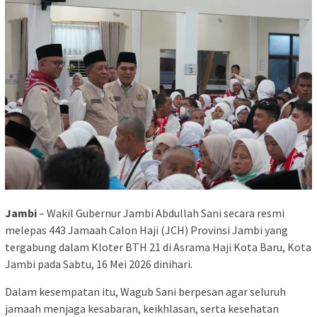
Jambi
– Wakil Gubernur Jambi Abdullah Sani secara resmi
melepas 443 Jamaah Calon Haji (JCH) Provinsi Jambi yang
tergabung dalam Kloter BTH 21 di Asrama Haji Kota Baru, Kota
Jambi pada Sabtu, 16 Mei 2026 dinihari.
Dalam kesempatan itu, Wagub Sani berpesan agar seluruh
jamaah menjaga kesabaran, keikhlasan, serta kesehatan