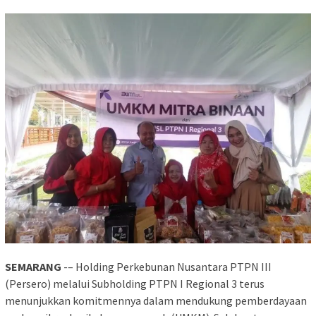
SEMARANG
-– Holding Perkebunan Nusantara PTPN III
(Persero) melalui Subholding PTPN I Regional 3 terus
menunjukkan komitmennya dalam mendukung pemberdayaan