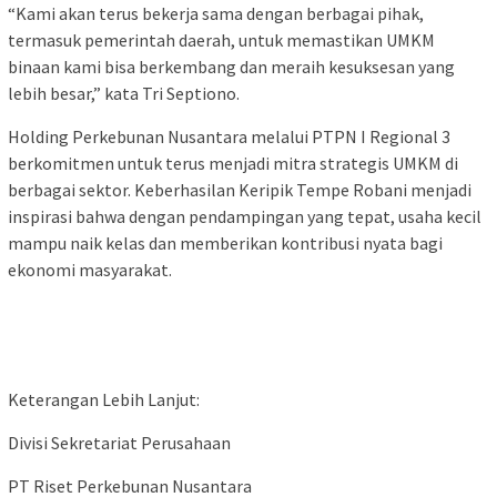
“Kami akan terus bekerja sama dengan berbagai pihak,
termasuk pemerintah daerah, untuk memastikan UMKM
binaan kami bisa berkembang dan meraih kesuksesan yang
lebih besar,” kata Tri Septiono.
Holding Perkebunan Nusantara melalui PTPN I Regional 3
berkomitmen untuk terus menjadi mitra strategis UMKM di
berbagai sektor. Keberhasilan Keripik Tempe Robani menjadi
inspirasi bahwa dengan pendampingan yang tepat, usaha kecil
mampu naik kelas dan memberikan kontribusi nyata bagi
ekonomi masyarakat.
Keterangan Lebih Lanjut:
Divisi Sekretariat Perusahaan
PT Riset Perkebunan Nusantara