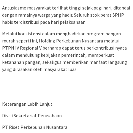
Antusiasme masyarakat terlihat tinggi sejak pagi hari, ditandai
dengan ramainya warga yang hadir. Seluruh stok beras SPHP
habis terdistribusi pada hari pelaksanaan.
Melalui konsistensi dalam menghadirkan program pangan
murah seperti ini, Holding Perkebunan Nusantara melalui
PTPN IV Regional V berharap dapat terus berkontribusi nyata
dalam mendukung kebijakan pemerintah, memperkuat
ketahanan pangan, sekaligus memberikan manfaat langsung
yang dirasakan oleh masyarakat luas.
Keterangan Lebih Lanjut:
Divisi Sekretariat Perusahaan
PT Riset Perkebunan Nusantara