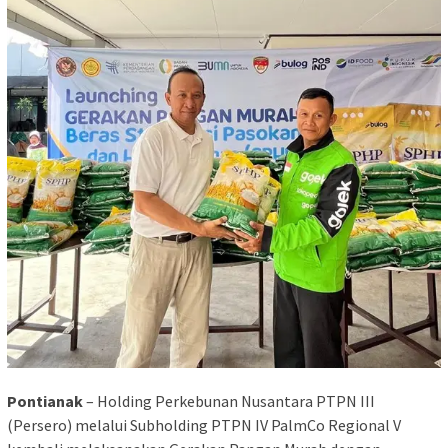
Pontianak
– Holding Perkebunan Nusantara PTPN III
(Persero) melalui Subholding PTPN IV PalmCo Regional V