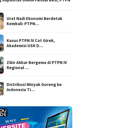
Urat Nadi Ekonomi Berdetak
Kembali: PTPN…
Kasus PTPN IV Cot Girek,
Akademisi USK D…
Zikir Akbar Bergema di PTPN IV
Regional …
Distribusi Minyak Goreng ke
Indonesia Ti…