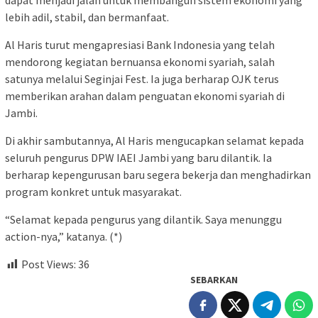
lebih adil, stabil, dan bermanfaat.
Al Haris turut mengapresiasi Bank Indonesia yang telah
mendorong kegiatan bernuansa ekonomi syariah, salah
satunya melalui Seginjai Fest. Ia juga berharap OJK terus
memberikan arahan dalam penguatan ekonomi syariah di
Jambi.
Di akhir sambutannya, Al Haris mengucapkan selamat kepada
seluruh pengurus DPW IAEI Jambi yang baru dilantik. Ia
berharap kepengurusan baru segera bekerja dan menghadirkan
program konkret untuk masyarakat.
“Selamat kepada pengurus yang dilantik. Saya menunggu
action-nya,” katanya. (*)
Post Views:
36
SEBARKAN