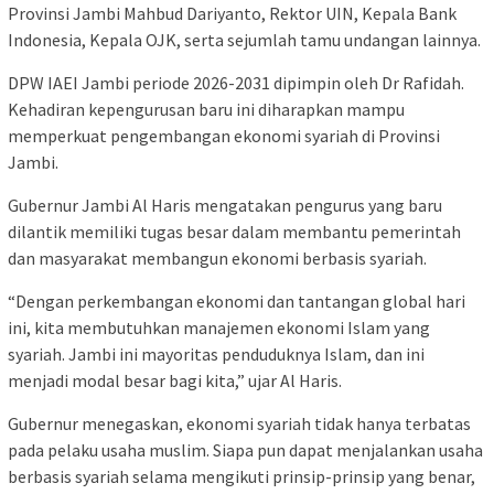
Provinsi Jambi Mahbud Dariyanto, Rektor UIN, Kepala Bank
Indonesia, Kepala OJK, serta sejumlah tamu undangan lainnya.
DPW IAEI Jambi periode 2026-2031 dipimpin oleh Dr Rafidah.
Kehadiran kepengurusan baru ini diharapkan mampu
memperkuat pengembangan ekonomi syariah di Provinsi
Jambi.
Gubernur Jambi Al Haris mengatakan pengurus yang baru
dilantik memiliki tugas besar dalam membantu pemerintah
dan masyarakat membangun ekonomi berbasis syariah.
“Dengan perkembangan ekonomi dan tantangan global hari
ini, kita membutuhkan manajemen ekonomi Islam yang
syariah. Jambi ini mayoritas penduduknya Islam, dan ini
menjadi modal besar bagi kita,” ujar Al Haris.
Gubernur menegaskan, ekonomi syariah tidak hanya terbatas
pada pelaku usaha muslim. Siapa pun dapat menjalankan usaha
berbasis syariah selama mengikuti prinsip-prinsip yang benar,