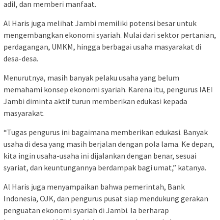
adil, dan memberi manfaat.
Al Haris juga melihat Jambi memiliki potensi besar untuk
mengembangkan ekonomi syariah. Mulai dari sektor pertanian,
perdagangan, UMKM, hingga berbagai usaha masyarakat di
desa-desa.
Menurutnya, masih banyak pelaku usaha yang belum
memahami konsep ekonomi syariah. Karena itu, pengurus IAEI
Jambi diminta aktif turun memberikan edukasi kepada
masyarakat.
“Tugas pengurus ini bagaimana memberikan edukasi. Banyak
usaha di desa yang masih berjalan dengan pola lama. Ke depan,
kita ingin usaha-usaha ini dijalankan dengan benar, sesuai
syariat, dan keuntungannya berdampak bagi umat,” katanya.
Al Haris juga menyampaikan bahwa pemerintah, Bank
Indonesia, OJK, dan pengurus pusat siap mendukung gerakan
penguatan ekonomi syariah di Jambi. Ia berharap