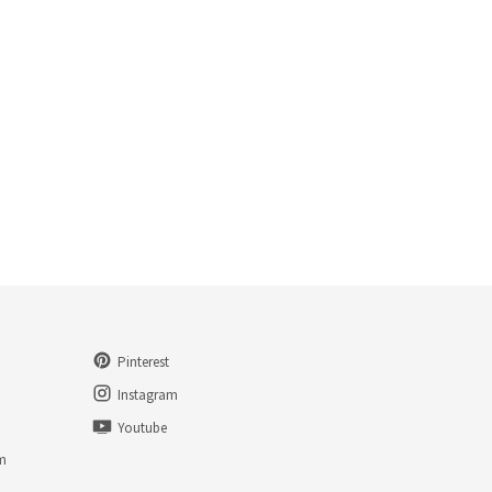
Pinterest
Instagram
Youtube
am