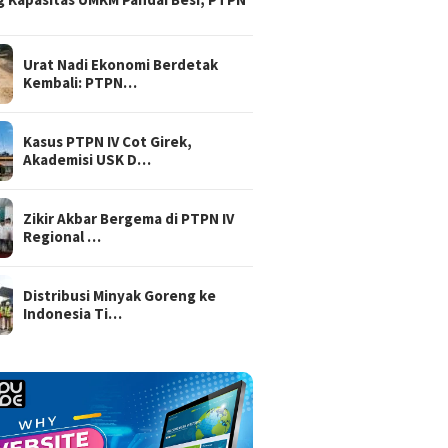
Urat Nadi Ekonomi Berdetak
Kembali: PTPN…
Kasus PTPN IV Cot Girek,
Akademisi USK D…
Zikir Akbar Bergema di PTPN IV
Regional …
Distribusi Minyak Goreng ke
Indonesia Ti…