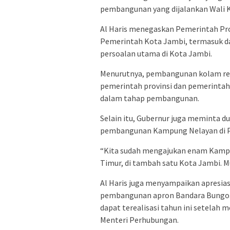
pembangunan yang dijalankan Wali 
Al Haris menegaskan Pemerintah Pro
Pemerintah Kota Jambi, termasuk da
persoalan utama di Kota Jambi.
Menurutnya, pembangunan kolam ret
pemerintah provinsi dan pemerintah
dalam tahap pembangunan.
Selain itu, Gubernur juga meminta
pembangunan Kampung Nelayan di Pr
“Kita sudah mengajukan enam Kampung
Timur, di tambah satu Kota Jambi. M
Al Haris juga menyampaikan apresias
pembangunan apron Bandara Bungo.
dapat terealisasi tahun ini setelah
Menteri Perhubungan.