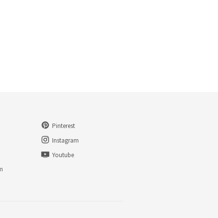
Pinterest
Instagram
Youtube
am