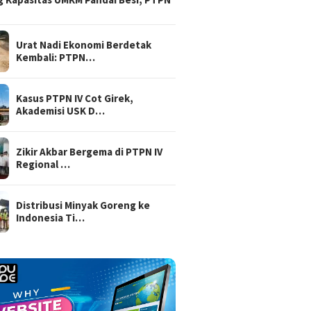
Urat Nadi Ekonomi Berdetak
Kembali: PTPN…
Kasus PTPN IV Cot Girek,
Akademisi USK D…
Zikir Akbar Bergema di PTPN IV
Regional …
Distribusi Minyak Goreng ke
Indonesia Ti…