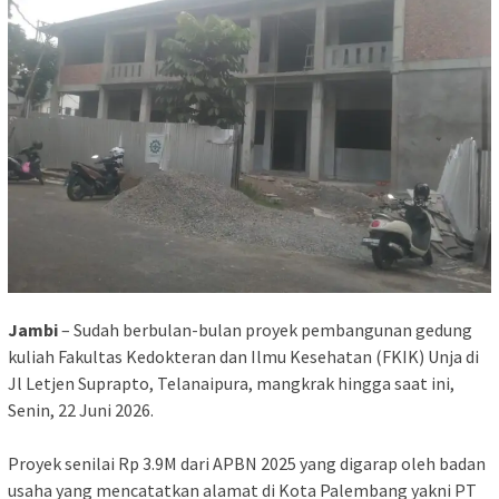
Jambi
– Sudah berbulan-bulan proyek pembangunan gedung
kuliah Fakultas Kedokteran dan Ilmu Kesehatan (FKIK) Unja di
Jl Letjen Suprapto, Telanaipura, mangkrak hingga saat ini,
Senin, 22 Juni 2026.
‎Proyek senilai Rp 3.9M dari APBN 2025 yang digarap oleh badan
usaha yang mencatatkan alamat di Kota Palembang yakni PT