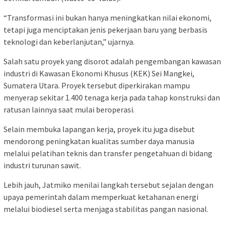
“Transformasi ini bukan hanya meningkatkan nilai ekonomi,
tetapi juga menciptakan jenis pekerjaan baru yang berbasis
teknologi dan keberlanjutan,” ujarnya.
Salah satu proyek yang disorot adalah pengembangan kawasan
industri di Kawasan Ekonomi Khusus (KEK) Sei Mangkei,
Sumatera Utara. Proyek tersebut diperkirakan mampu
menyerap sekitar 1.400 tenaga kerja pada tahap konstruksi dan
ratusan lainnya saat mulai beroperasi.
Selain membuka lapangan kerja, proyek itu juga disebut
mendorong peningkatan kualitas sumber daya manusia
melalui pelatihan teknis dan transfer pengetahuan di bidang
industri turunan sawit.
Lebih jauh, Jatmiko menilai langkah tersebut sejalan dengan
upaya pemerintah dalam memperkuat ketahanan energi
melalui biodiesel serta menjaga stabilitas pangan nasional.