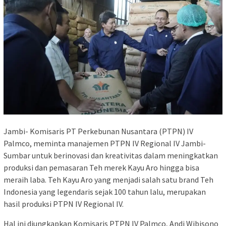
Jambi- Komisaris PT Perkebunan Nusantara (PTPN) IV
Palmco, meminta manajemen PTPN IV Regional IV Jambi-
Sumbar untuk berinovasi dan kreativitas dalam meningkatkan
produksi dan pemasaran Teh merek Kayu Aro hingga bisa
meraih laba. Teh Kayu Aro yang menjadi salah satu brand Teh
Indonesia yang legendaris sejak 100 tahun lalu, merupakan
hasil produksi PTPN IV Regional IV.
Hal ini diungkapkan Komisaris PTPN IV Palmco, Andi Wibisono