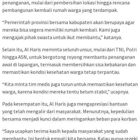
penanganan, mulai dari pembersihan lokasi hingga rencana
pembangunan kembali rumah warga yang terdampak.
“Pemerintah provinsi bersama kabupaten akan berupaya agar
mereka bisa segera memiliki rumah kembali. Kami juga
mengajak pihak swasta untuk ikut membantu,” katanya.
Selain itu, Al Haris meminta seluruh unsur, mulai dari TNI, Polri
hingga ASN, untuk bergotong royong membantu penanganan
awal di lapangan, termasuk membersihkan sisa kebakaran dan
memastikan kondisi kesehatan warga tetap terpantau.
“Kita minta tim medis juga turun untuk memastikan kesehatan
warga, karena kondisi mereka tentu belum stabil,” ucapnya.
Pada kesempatan itu, Al Haris juga mengapresiasi bantuan
yang telah mengalir dari masyarakat. Menurutnya, kepedulian
bersama menjadi kunci dalam meringankan beban para korban.
“Saya ucapkan terima kasih kepada masyarakat yang sudah
membantu. Ini bentuk empati kita bersama. Kalau punya rezeki