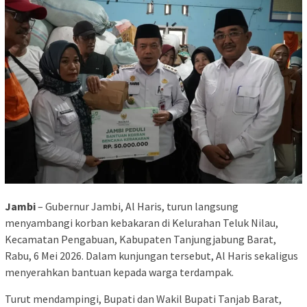
Jambi
– Gubernur Jambi, Al Haris, turun langsung
menyambangi korban kebakaran di Kelurahan Teluk Nilau,
Kecamatan Pengabuan, Kabupaten Tanjungjabung Barat,
Rabu, 6 Mei 2026. Dalam kunjungan tersebut, Al Haris sekaligus
menyerahkan bantuan kepada warga terdampak.
Turut mendampingi, Bupati dan Wakil Bupati Tanjab Barat,