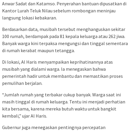
Anwar Sadat dan Katamso. Penyerahan bantuan dipusatkan di
Kantor Lurah Teluk Nilau sebelum rombongan meninjau
langsung lokasi kebakaran.
Berdasarkan data, musibah tersebut menghanguskan sekitar
100 rumah, berdampak pada 81 kepala keluarga atau 262 jiwa.
Banyak warga kini terpaksa mengungsi dan tinggal sementara
di rumah kerabat maupun tetangga.
Di lokasi, Al Haris menyampaikan keprihatinannya atas
musibah yang dialami warga. Ia menegaskan bahwa
pemerintah hadir untuk membantu dan memastikan proses
pemulihan berjalan.
“Jumlah rumah yang terbakar cukup banyak. Warga saat ini
masih tinggal di rumah keluarga. Tentu ini menjadi perhatian
kita bersama, karena mereka butuh waktu untuk bangkit
kembali,” ujar Al Haris.
Gubernur juga menegaskan pentingnya percepatan