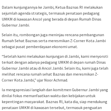
Dalam kunjungannya ke Jambi, Ketua Baznas RI melakukan
sejumlah agenda strategis, termasuk penataan pedagang
UMKM di kawasan Ancol yang berada di depan Rumah Dinas
Gubernur Jambi.
Selain itu, rombongan juga meninjau rencana pembangunan
Rumah Sehat Baznas serta meresmikan Z-Corner Kota Jambi
sebagai pusat pemberdayaan ekonomi umat.
“Setelah kami melakukan kunjungan di Jambi, kami menyoroti
terkait dengan adanya pedagang UMKM di depan rumah Dinas
Gubernur Jambi atau di Ancol Jambi. Selain itu, kami juga telah
melihat rencana rumah sehat Baznas dan meresmikan Z-
Corner Kota Jambi,” ujar Noor Achmad.
Ia mengapresiasi langkah dan komitmen Gubernur Jambi yang
dinilai fokus memanfaatkan waktu dan kebijakan untuk
kepentingan masyarakat. Baznas RI, kata dia, siap mendukung
penataan UMKM di kawasan tersebut, termasuk penguatan