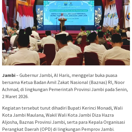
Jambi
– Gubernur Jambi, Al Haris, menggelar buka puasa
bersama Ketua Badan Amil Zakat Nasional (Baznas) RI, Noor
Achmad, di lingkungan Pemerintah Provinsi Jambi pada Senin,
2 Maret 2026.
Kegiatan tersebut turut dihadiri Bupati Kerinci Monadi, Wali
Kota Jambi Maulana, Wakil Wali Kota Jambi Diza Hazra
Aljosha, Baznas Provinsi Jambi, serta para Kepala Organisasi
Perangkat Daerah (OPD) di lingkungan Pemprov Jambi.