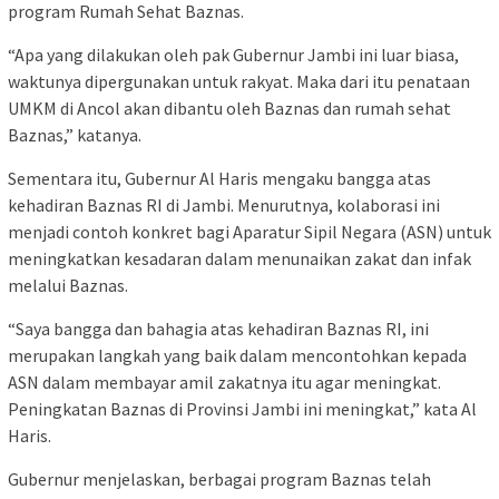
program Rumah Sehat Baznas.
“Apa yang dilakukan oleh pak Gubernur Jambi ini luar biasa,
waktunya dipergunakan untuk rakyat. Maka dari itu penataan
UMKM di Ancol akan dibantu oleh Baznas dan rumah sehat
Baznas,” katanya.
Sementara itu, Gubernur Al Haris mengaku bangga atas
kehadiran Baznas RI di Jambi. Menurutnya, kolaborasi ini
menjadi contoh konkret bagi Aparatur Sipil Negara (ASN) untuk
meningkatkan kesadaran dalam menunaikan zakat dan infak
melalui Baznas.
“Saya bangga dan bahagia atas kehadiran Baznas RI, ini
merupakan langkah yang baik dalam mencontohkan kepada
ASN dalam membayar amil zakatnya itu agar meningkat.
Peningkatan Baznas di Provinsi Jambi ini meningkat,” kata Al
Haris.
Gubernur menjelaskan, berbagai program Baznas telah