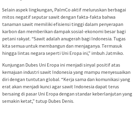
Selain aspek lingkungan, PalmCo aktif meluruskan berbagai
mitos negatif seputar sawit dengan fakta-fakta bahwa
tanaman sawit memiliki efisiensi tinggi dalam penyerapan
karbon dan memberikan dampak sosial-ekonomi besar bagi
petani rakyat. “Sawit adalah anugerah bagi Indonesia. Tugas
kita semua untuk membangun dan menjaganya. Termasuk
hingga lintas negara seperti Uni Eropa ini,” imbuh Jatmiko.
Kunjungan Dubes Uni Eropa ini menjadi sinyal positif atas
kemajuan industri sawit Indonesia yang mampu menyesuaikan
diri dengan tuntutan global. “Kerja sama dan komunikasi yang
erat akan menjadi kunci agar sawit Indonesia dapat terus
bersaing di pasar Uni Eropa dengan standar keberlanjutan yang
semakin ketat,” tutup Dubes Denis.