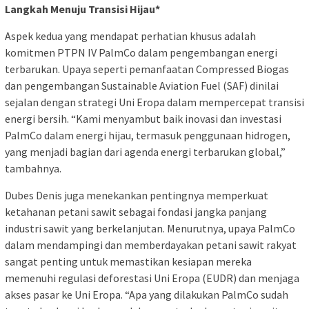
Langkah Menuju Transisi Hijau*
Aspek kedua yang mendapat perhatian khusus adalah
komitmen PTPN IV PalmCo dalam pengembangan energi
terbarukan. Upaya seperti pemanfaatan Compressed Biogas
dan pengembangan Sustainable Aviation Fuel (SAF) dinilai
sejalan dengan strategi Uni Eropa dalam mempercepat transisi
energi bersih. “Kami menyambut baik inovasi dan investasi
PalmCo dalam energi hijau, termasuk penggunaan hidrogen,
yang menjadi bagian dari agenda energi terbarukan global,”
tambahnya.
Dubes Denis juga menekankan pentingnya memperkuat
ketahanan petani sawit sebagai fondasi jangka panjang
industri sawit yang berkelanjutan. Menurutnya, upaya PalmCo
dalam mendampingi dan memberdayakan petani sawit rakyat
sangat penting untuk memastikan kesiapan mereka
memenuhi regulasi deforestasi Uni Eropa (EUDR) dan menjaga
akses pasar ke Uni Eropa. “Apa yang dilakukan PalmCo sudah