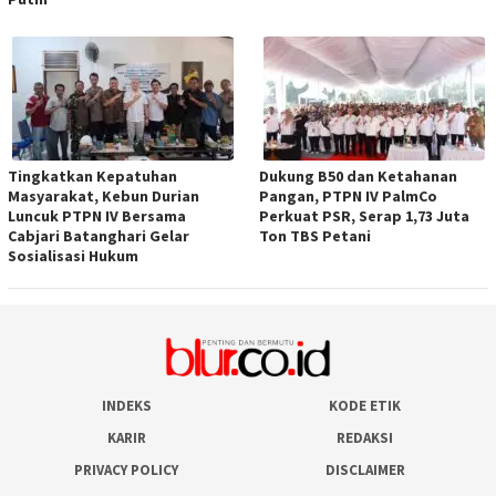
Tingkatkan Kepatuhan
Dukung B50 dan Ketahanan
Masyarakat, Kebun Durian
Pangan, PTPN IV PalmCo
Luncuk PTPN IV Bersama
Perkuat PSR, Serap 1,73 Juta
Cabjari Batanghari Gelar
Ton TBS Petani
Sosialisasi Hukum
INDEKS
KODE ETIK
KARIR
REDAKSI
PRIVACY POLICY
DISCLAIMER