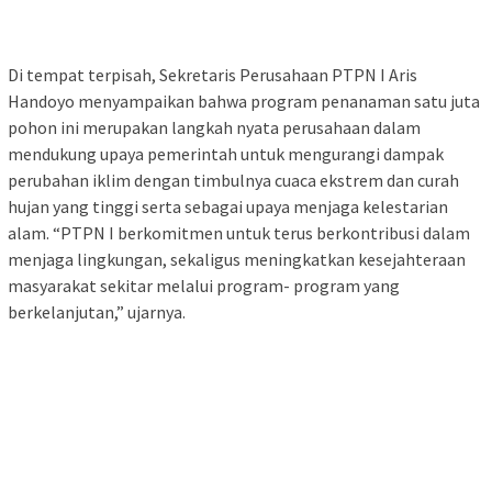
Di tempat terpisah, Sekretaris Perusahaan PTPN I Aris
Handoyo menyampaikan bahwa program penanaman satu juta
pohon ini merupakan langkah nyata perusahaan dalam
mendukung upaya pemerintah untuk mengurangi dampak
perubahan iklim dengan timbulnya cuaca ekstrem dan curah
hujan yang tinggi serta sebagai upaya menjaga kelestarian
alam. “PTPN I berkomitmen untuk terus berkontribusi dalam
menjaga lingkungan, sekaligus meningkatkan kesejahteraan
masyarakat sekitar melalui program- program yang
berkelanjutan,” ujarnya.