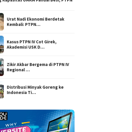
Urat Nadi Ekonomi Berdetak
Kembali: PTPN…
Kasus PTPN IV Cot Girek,
Akademisi USK D…
Zikir Akbar Bergema di PTPN IV
Regional …
Distribusi Minyak Goreng ke
Indonesia Ti…