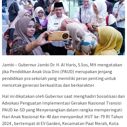
Jambi – Gubernur Jambi Dr. H. Al Haris, S.Sos, MH mengatakan
jika Pendidikan Anak Usia Dini (PAUD) merupakan jenjang
pendidikan pra sekolah yang memiliki peran penting untuk
mencetak generasi berkualitas dan berkarakter.
Hal ini dikatakan oleh Gubernur saat menghadiri Sosialisasi dan
Advokasi Penguatan Implementasi Gerakan Nasional Transisi
PAUD ke-SD yang Menyenangkan dalam rangka memperingati
Hari Anak Nasional Ke-40 dan menyambut HUT ke-79 RI Tahun
2024 , bertempat di EV Garden, Kecamatan Paal Merah, Kota