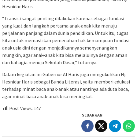
Hesnidar Haris.
“Transisi sangat penting dilakukan karena sebagai fondasi
yang kuat dan langkah pertama anak-anak kita menuju
perjalanan panjang dalam dunia pendidikan. Untuk itu, tugas
kita untuk memastikan pemenuhan hak kemampuan fondasi
anak usia dini dengan menjadikannya semenyenangkan
mungkin, agar anak-anak kita bisa melaluinya dengan aman
dan bahagia menuju Sekolah Dasar,” tuturnya.
Dalam kegiatan ini Gubernur Al Haris juga mengukuhkan Hj.
Hesnidar Haris sebagai Bunda Literasi, yaitu memberi edukasi
terhadap minat baca anak-anak atau nantinya ada duta baca,
agar minat baca anak-anak bisa meningkat.
Post Views:
147
SEBARKAN