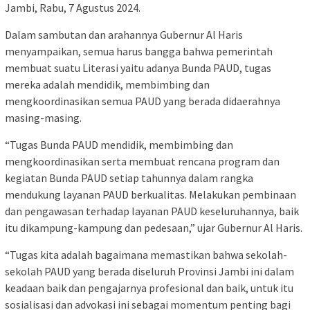
Jambi, Rabu, 7 Agustus 2024.
Dalam sambutan dan arahannya Gubernur Al Haris
menyampaikan, semua harus bangga bahwa pemerintah
membuat suatu Literasi yaitu adanya Bunda PAUD, tugas
mereka adalah mendidik, membimbing dan
mengkoordinasikan semua PAUD yang berada didaerahnya
masing-masing.
“Tugas Bunda PAUD mendidik, membimbing dan
mengkoordinasikan serta membuat rencana program dan
kegiatan Bunda PAUD setiap tahunnya dalam rangka
mendukung layanan PAUD berkualitas. Melakukan pembinaan
dan pengawasan terhadap layanan PAUD keseluruhannya, baik
itu dikampung-kampung dan pedesaan,” ujar Gubernur Al Haris.
“Tugas kita adalah bagaimana memastikan bahwa sekolah-
sekolah PAUD yang berada diseluruh Provinsi Jambi ini dalam
keadaan baik dan pengajarnya profesional dan baik, untuk itu
sosialisasi dan advokasi ini sebagai momentum penting bagi