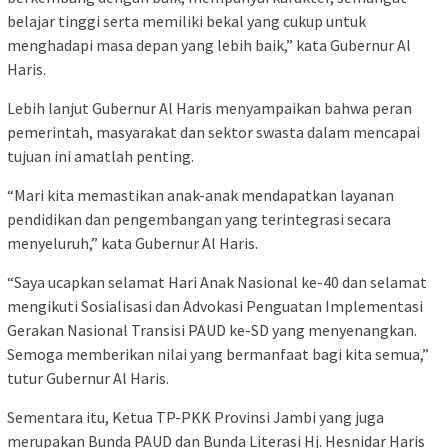
belajar tinggi serta memiliki bekal yang cukup untuk
menghadapi masa depan yang lebih baik,” kata Gubernur Al
Haris.
Lebih lanjut Gubernur Al Haris menyampaikan bahwa peran
pemerintah, masyarakat dan sektor swasta dalam mencapai
tujuan ini amatlah penting.
“Mari kita memastikan anak-anak mendapatkan layanan
pendidikan dan pengembangan yang terintegrasi secara
menyeluruh,” kata Gubernur Al Haris.
“Saya ucapkan selamat Hari Anak Nasional ke-40 dan selamat
mengikuti Sosialisasi dan Advokasi Penguatan Implementasi
Gerakan Nasional Transisi PAUD ke-SD yang menyenangkan.
Semoga memberikan nilai yang bermanfaat bagi kita semua,”
tutur Gubernur Al Haris.
Sementara itu, Ketua TP-PKK Provinsi Jambi yang juga
merupakan Bunda PAUD dan Bunda Literasi Hj. Hesnidar Haris