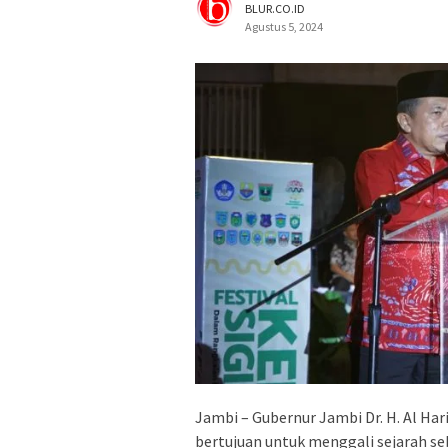
BLUR.CO.ID
Agustus 5, 2024
Jambi – Gubernur Jambi Dr. H. Al Ha
bertujuan untuk menggali sejarah 