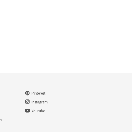
Pinterest
Instagram
Youtube
am