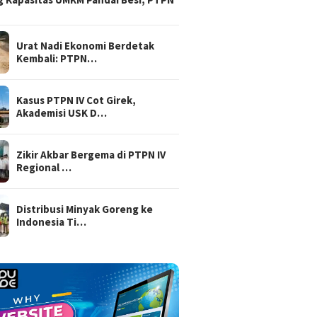
Urat Nadi Ekonomi Berdetak
Kembali: PTPN…
Kasus PTPN IV Cot Girek,
Akademisi USK D…
Zikir Akbar Bergema di PTPN IV
Regional …
Distribusi Minyak Goreng ke
Indonesia Ti…