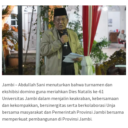
Jambi – Abdullah Sani menuturkan bahwa turnamen dan
ekshibisi domino guna meriahkan Dies Natalis ke-61
Universitas Jambi dalam menjalin keakraban, kebersamaan
dan kekompakkan, bersinergitas serta berkolaborasi Unja
bersama masyarakat dan Pemerintah Provinsi Jambi bersama
memperkuat pembangunan di Provinsi Jambi.