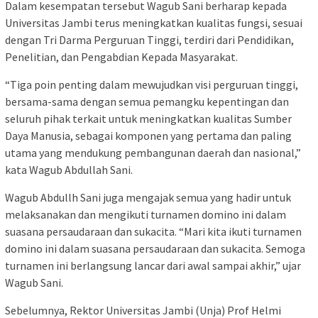
Dalam kesempatan tersebut Wagub Sani berharap kepada
Universitas Jambi terus meningkatkan kualitas fungsi, sesuai
dengan Tri Darma Perguruan Tinggi, terdiri dari Pendidikan,
Penelitian, dan Pengabdian Kepada Masyarakat.
“Tiga poin penting dalam mewujudkan visi perguruan tinggi,
bersama-sama dengan semua pemangku kepentingan dan
seluruh pihak terkait untuk meningkatkan kualitas Sumber
Daya Manusia, sebagai komponen yang pertama dan paling
utama yang mendukung pembangunan daerah dan nasional,”
kata Wagub Abdullah Sani.
Wagub Abdullh Sani juga mengajak semua yang hadir untuk
melaksanakan dan mengikuti turnamen domino ini dalam
suasana persaudaraan dan sukacita. “Mari kita ikuti turnamen
domino ini dalam suasana persaudaraan dan sukacita. Semoga
turnamen ini berlangsung lancar dari awal sampai akhir,” ujar
Wagub Sani.
Sebelumnya, Rektor Universitas Jambi (Unja) Prof Helmi