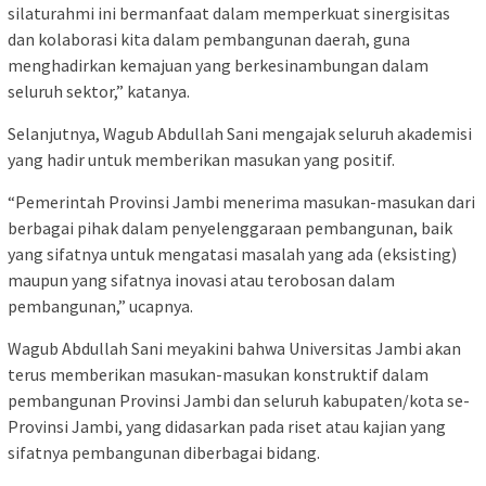
silaturahmi ini bermanfaat dalam memperkuat sinergisitas
dan kolaborasi kita dalam pembangunan daerah, guna
menghadirkan kemajuan yang berkesinambungan dalam
seluruh sektor,” katanya.
Selanjutnya, Wagub Abdullah Sani mengajak seluruh akademisi
yang hadir untuk memberikan masukan yang positif.
“Pemerintah Provinsi Jambi menerima masukan-masukan dari
berbagai pihak dalam penyelenggaraan pembangunan, baik
yang sifatnya untuk mengatasi masalah yang ada (eksisting)
maupun yang sifatnya inovasi atau terobosan dalam
pembangunan,” ucapnya.
Wagub Abdullah Sani meyakini bahwa Universitas Jambi akan
terus memberikan masukan-masukan konstruktif dalam
pembangunan Provinsi Jambi dan seluruh kabupaten/kota se-
Provinsi Jambi, yang didasarkan pada riset atau kajian yang
sifatnya pembangunan diberbagai bidang.