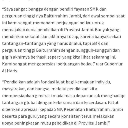
“Saya sangat bangga dengan pendiri Yayasan SMK dan
perguruan tinggi nya Baiturrahim Jambi, dari awal sampai saat
ini kami sangat memahami perjuangan beliau untuk
memajukan dunia pendidikan di Provinsi Jambi. Banyak yang
mendirikan sekolah dan akhirnya tutup, karena banyak sekali
tantangan-tantangan yang harus dilalui, tapi SMK dan
perguruan tinggi Baiturrahim dengan sungguh-sungguh dan
gigih akhirnya berhasil seperti yang kita lihat sekarang ini.
Kami sangat mengapresiasi perjuangan beliau,” ujar Gubernur
Al Haris.
“Pendidikan adalah fondasi kuat bagi kemajuan individu,
masyarakat, dan bangsa, melalui pendidikan kita
mempersiapkan generasi muda masa depan untuk menghadapi
tantangan global dengan keberanian dan kecerdasan. Patut
diberikan apresiasi kepada SMK Kesehatan Baiturrahim Jambi
beserta para guru yang secara konsisten terus melakukan
upaya peningkatan mutu pendidikan di Provinsi Jambi,”