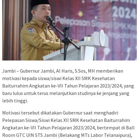
Jambi – Gubernur Jambi, Al Haris, S.Sos, MH memberikan
motivasi kepada siswa/siswi Kelas XII SMK Kesehatan
Baiturrahim Angkatan ke-VII Tahun Pelajaran 2023/2024, yang
baru lulus untuk terus melanjutkan studinya ke jenjang yang
lebih tinggi.
Motivasi tersebut dikatakan Gubernur saat menghadiri
Pelepasan Siswa/Siswi Kelas XII SMK Kesehatan Baiturrahim
Angkatan ke-VII Tahun Pelajaran 2023/2024, bertempat di Ball
Room GTC UIN STS Jambi (Belakang MTs Labor Telanaipura),