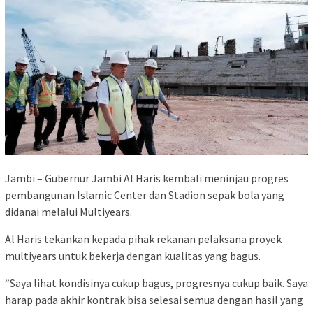
Jambi – Gubernur Jambi Al Haris kembali meninjau progres
pembangunan Islamic Center dan Stadion sepak bola yang
didanai melalui Multiyears.
Al Haris tekankan kepada pihak rekanan pelaksana proyek
multiyears untuk bekerja dengan kualitas yang bagus.
“Saya lihat kondisinya cukup bagus, progresnya cukup baik. Saya
harap pada akhir kontrak bisa selesai semua dengan hasil yang