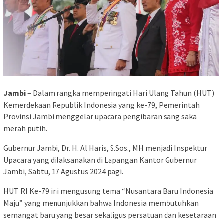
Jambi
– Dalam rangka memperingati Hari Ulang Tahun (HUT)
Kemerdekaan Republik Indonesia yang ke-79, Pemerintah
Provinsi Jambi menggelar upacara pengibaran sang saka
merah putih.
Gubernur Jambi, Dr. H. Al Haris, S.Sos., MH menjadi Inspektur
Upacara yang dilaksanakan di Lapangan Kantor Gubernur
Jambi, Sabtu, 17 Agustus 2024 pagi.
HUT RI Ke-79 ini mengusung tema “Nusantara Baru Indonesia
Maju” yang menunjukkan bahwa Indonesia membutuhkan
semangat baru yang besar sekaligus persatuan dan kesetaraan